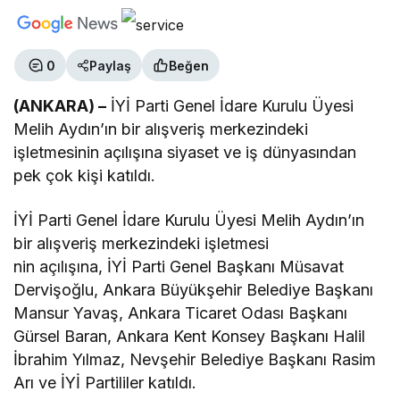
0
Paylaş
Beğen
(ANKARA) –
İYİ Parti Genel İdare Kurulu Üyesi
Melih Aydın’ın bir alışveriş merkezindeki
işletmesinin açılışına siyaset ve iş dünyasından
pek çok kişi katıldı.
İYİ Parti Genel İdare Kurulu Üyesi Melih Aydın’ın
bir alışveriş merkezindeki işletmesi
nin açılışına, İYİ Parti Genel Başkanı Müsavat
Dervişoğlu, Ankara Büyükşehir Belediye Başkanı
Mansur Yavaş, Ankara Ticaret Odası Başkanı
Gürsel Baran, Ankara Kent Konsey Başkanı Halil
İbrahim Yılmaz, Nevşehir Belediye Başkanı Rasim
Arı ve İYİ Partililer katıldı.