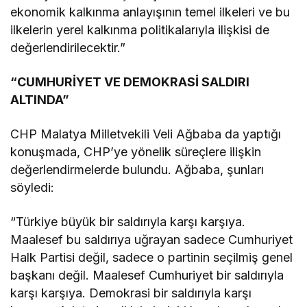
ekonomik kalkınma anlayışının temel ilkeleri ve bu
ilkelerin yerel kalkınma politikalarıyla ilişkisi de
değerlendirilecektir.”
“CUMHURİYET VE DEMOKRASİ SALDIRI
ALTINDA”
CHP Malatya Milletvekili Veli Ağbaba da yaptığı
konuşmada, CHP’ye yönelik süreçlere ilişkin
değerlendirmelerde bulundu. Ağbaba, şunları
söyledi:
“Türkiye büyük bir saldırıyla karşı karşıya.
Maalesef bu saldırıya uğrayan sadece Cumhuriyet
Halk Partisi değil, sadece o partinin seçilmiş genel
başkanı değil. Maalesef Cumhuriyet bir saldırıyla
karşı karşıya. Demokrasi bir saldırıyla karşı