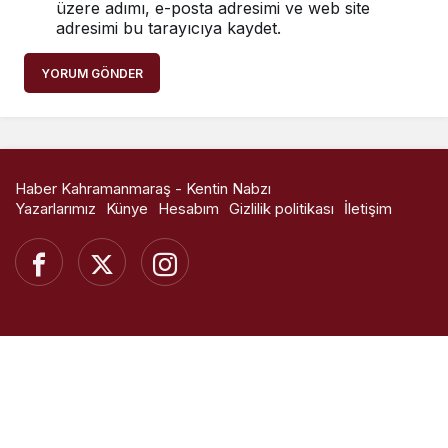
üzere adımı, e-posta adresimi ve web site
adresimi bu tarayıcıya kaydet.
YORUM GÖNDER
Haber Kahramanmaraş - Kentin Nabzı
Yazarlarımız
Künye
Hesabım
Gizlilik politikası
İletişim