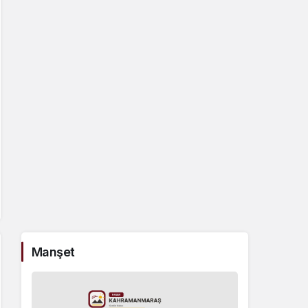
Manşet