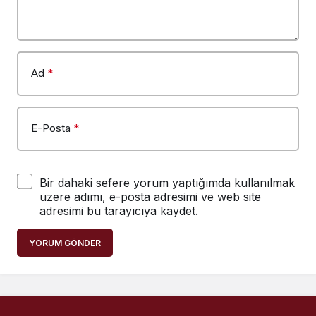
Ad
*
E-Posta
*
Bir dahaki sefere yorum yaptığımda kullanılmak
üzere adımı, e-posta adresimi ve web site
adresimi bu tarayıcıya kaydet.
YORUM GÖNDER