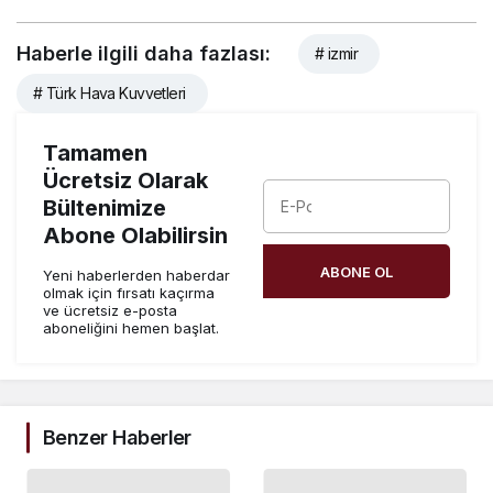
Haberle ilgili daha fazlası:
# izmir
# Türk Hava Kuvvetleri
Tamamen
Ücretsiz Olarak
Bültenimize
Abone Olabilirsin
ABONE OL
Yeni haberlerden haberdar
olmak için fırsatı kaçırma
ve ücretsiz e-posta
aboneliğini hemen başlat.
Benzer Haberler