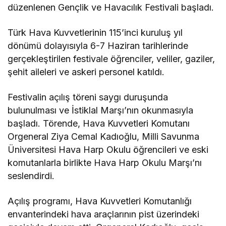
düzenlenen Gençlik ve Havacılık Festivali başladı.
Türk Hava Kuvvetlerinin 115’inci kuruluş yıl
dönümü dolayısıyla 6-7 Haziran tarihlerinde
gerçekleştirilen festivale öğrenciler, veliler, gaziler,
şehit aileleri ve askeri personel katıldı.
Festivalin açılış töreni saygı duruşunda
bulunulması ve İstiklal Marşı’nın okunmasıyla
başladı. Törende, Hava Kuvvetleri Komutanı
Orgeneral Ziya Cemal Kadıoğlu, Milli Savunma
Üniversitesi Hava Harp Okulu öğrencileri ve eski
komutanlarla birlikte Hava Harp Okulu Marşı’nı
seslendirdi.
Açılış programı, Hava Kuvvetleri Komutanlığı
envanterindeki hava araçlarının pist üzerindeki