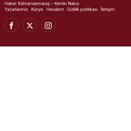
Haber Kahramanmaraş - Kentin Nabzı
Yazarlarımız
Künye
Hesabım
Gizlilik politikası
İletişim