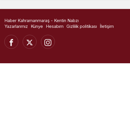
Haber Kahramanmaraş - Kentin Nabzı
Yazarlarımız
Künye
Hesabım
Gizlilik politikası
İletişim