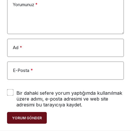
Yorumunuz
*
Ad
*
E-Posta
*
Bir dahaki sefere yorum yaptığımda kullanılmak
üzere adımı, e-posta adresimi ve web site
adresimi bu tarayıcıya kaydet.
YORUM GÖNDER