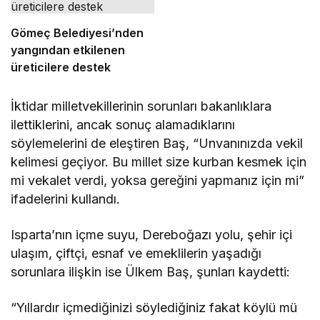
Gömeç Belediyesi’nden
yangından etkilenen
üreticilere destek
İktidar milletvekillerinin sorunları bakanlıklara
ilettiklerini, ancak sonuç alamadıklarını
söylemelerini de eleştiren Baş, “Unvanınızda vekil
kelimesi geçiyor. Bu millet size kurban kesmek için
mi vekalet verdi, yoksa gereğini yapmanız için mi”
ifadelerini kullandı.
Isparta’nın içme suyu, Dereboğazı yolu, şehir içi
ulaşım, çiftçi, esnaf ve emeklilerin yaşadığı
sorunlara ilişkin ise Ülkem Baş, şunları kaydetti:
“Yıllardır içmediğinizi söylediğiniz fakat köylü mü