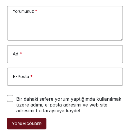
Yorumunuz
*
Ad
*
E-Posta
*
Bir dahaki sefere yorum yaptığımda kullanılmak
üzere adımı, e-posta adresimi ve web site
adresimi bu tarayıcıya kaydet.
YORUM GÖNDER