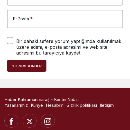
E-Posta
*
Bir dahaki sefere yorum yaptığımda kullanılmak
üzere adımı, e-posta adresimi ve web site
adresimi bu tarayıcıya kaydet.
YORUM GÖNDER
Haber Kahramanmaraş - Kentin Nabzı
Yazarlarımız
Künye
Hesabım
Gizlilik politikası
İletişim