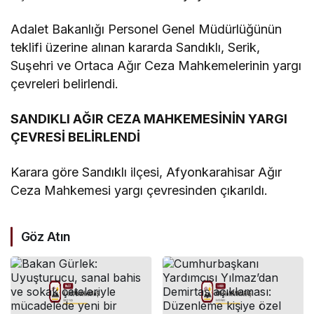
Adalet Bakanlığı Personel Genel Müdürlüğünün
teklifi üzerine alınan kararda Sandıklı, Serik,
Suşehri ve Ortaca Ağır Ceza Mahkemelerinin yargı
çevreleri belirlendi.
SANDIKLI AĞIR CEZA MAHKEMESİNİN YARGI
ÇEVRESİ BELİRLENDİ
Karara göre Sandıklı ilçesi, Afyonkarahisar Ağır
Ceza Mahkemesi yargı çevresinden çıkarıldı.
Göz Atın