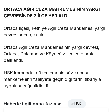
ORTACA AĞIR CEZA MAHKEMESİNİN YARGI
ÇEVRESİNDE 3 İLÇE YER ALDI
Ortaca ilçesi, Fethiye Ağır Ceza Mahkemesi yargı
çevresinden çıkarıldı.
Ortaca Ağır Ceza Mahkemesinin yargı çevresi;
Ortaca, Dalaman ve Köyceğiz ilçeleri olarak
belirlendi.
HSK kararında, düzenlemenin söz konusu
mahkemelerin faaliyete geçirildiği tarih itibarıyla
uygulanacağı bildirildi.
Haberle ilgili daha fazlası:
# HSK