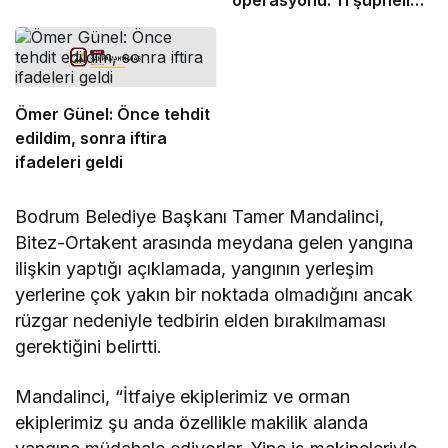
tutuklandı
Ömer Günel: Önce tehdit
edildim, sonra iftira
ifadeleri geldi
Bodrum Belediye Başkanı Tamer Mandalinci,
Bitez-Ortakent arasında meydana gelen yangına
ilişkin yaptığı açıklamada, yangının yerleşim
yerlerine çok yakın bir noktada olmadığını ancak
rüzgar nedeniyle tedbirin elden bırakılmaması
gerektiğini belirtti.
Mandalinci, “İtfaiye ekiplerimiz ve orman
ekiplerimiz şu anda özellikle makilik alanda