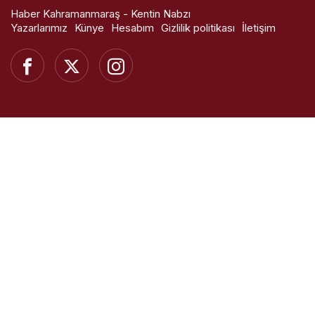
Haber Kahramanmaraş - Kentin Nabzı
Yazarlarımız
Künye
Hesabım
Gizlilik politikası
İletişim