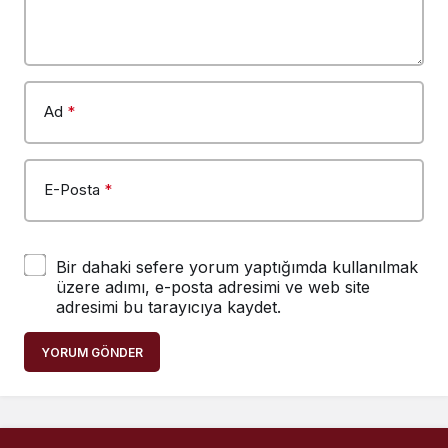
Ad
*
E-Posta
*
Bir dahaki sefere yorum yaptığımda kullanılmak
üzere adımı, e-posta adresimi ve web site
adresimi bu tarayıcıya kaydet.
YORUM GÖNDER