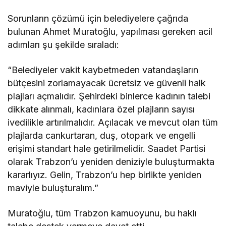
Sorunların çözümü için belediyelere çağrıda
bulunan Ahmet Muratoğlu, yapılması gereken acil
adımları şu şekilde sıraladı:
“Belediyeler vakit kaybetmeden vatandaşların
bütçesini zorlamayacak ücretsiz ve güvenli halk
plajları açmalıdır. Şehirdeki binlerce kadının talebi
dikkate alınmalı, kadınlara özel plajların sayısı
ivedilikle artırılmalıdır. Açılacak ve mevcut olan tüm
plajlarda cankurtaran, duş, otopark ve engelli
erişimi standart hale getirilmelidir. Saadet Partisi
olarak Trabzon’u yeniden deniziyle buluşturmakta
kararlıyız. Gelin, Trabzon’u hep birlikte yeniden
maviyle buluşturalım.”
Muratoğlu, tüm Trabzon kamuoyunu, bu haklı