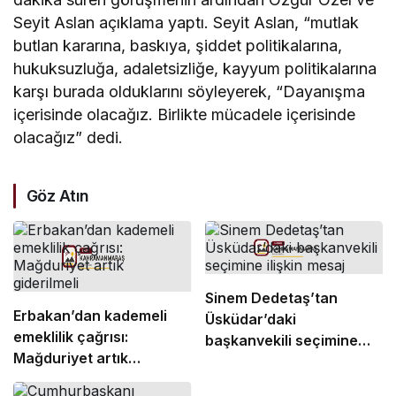
Seyit Aslan açıklama yaptı. Seyit Aslan, “mutlak
butlan kararına, baskıya, şiddet politikalarına,
hukuksuzluğa, adaletsizliğe, kayyum politikalarına
karşı burada olduklarını söyleyerek, “Dayanışma
içerisinde olacağız. Birlikte mücadele içerisinde
olacağız” dedi.
Göz Atın
Sinem Dedetaş’tan
Erbakan’dan kademeli
Üsküdar’daki
emeklilik çağrısı:
başkanvekili seçimine
Mağduriyet artık
ilişkin mesaj
giderilmeli