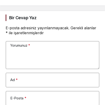
Bir Cevap Yaz
E-posta adresiniz yayınlanmayacak.
Gerekli alanlar
*
ile işaretlenmişlerdir
Yorumunuz
*
Ad
*
E-Posta
*