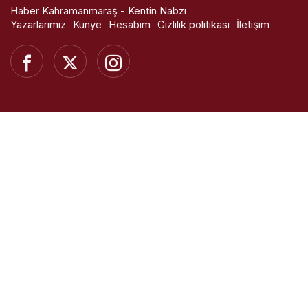
Haber Kahramanmaraş - Kentin Nabzı
Yazarlarımız
Künye
Hesabım
Gizlilik politikası
İletişim