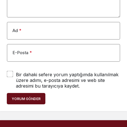
Ad
*
E-Posta
*
Bir dahaki sefere yorum yaptığımda kullanılmak
üzere adımı, e-posta adresimi ve web site
adresimi bu tarayıcıya kaydet.
YORUM GÖNDER