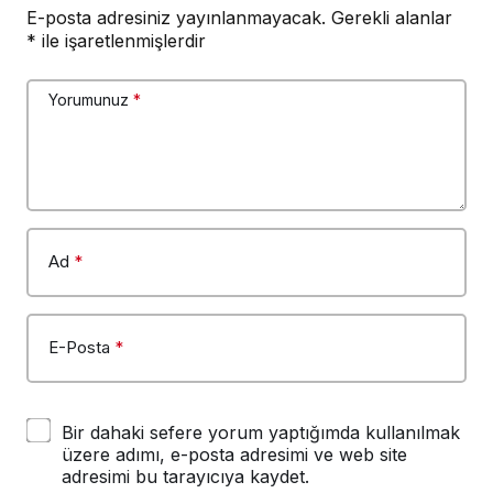
E-posta adresiniz yayınlanmayacak.
Gerekli alanlar
*
ile işaretlenmişlerdir
Yorumunuz
*
Ad
*
E-Posta
*
Bir dahaki sefere yorum yaptığımda kullanılmak
üzere adımı, e-posta adresimi ve web site
adresimi bu tarayıcıya kaydet.