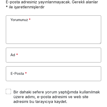
E-posta adresiniz yayınlanmayacak.
Gerekli alanlar
*
ile işaretlenmişlerdir
Yorumunuz
*
Ad
*
E-Posta
*
Bir dahaki sefere yorum yaptığımda kullanılmak
üzere adımı, e-posta adresimi ve web site
adresimi bu tarayıcıya kaydet.