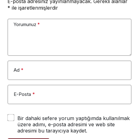
E-posta adresiniz yayınlanmayacak.
Gerekli alanlar
*
ile işaretlenmişlerdir
Yorumunuz
*
Ad
*
E-Posta
*
Bir dahaki sefere yorum yaptığımda kullanılmak
üzere adımı, e-posta adresimi ve web site
adresimi bu tarayıcıya kaydet.