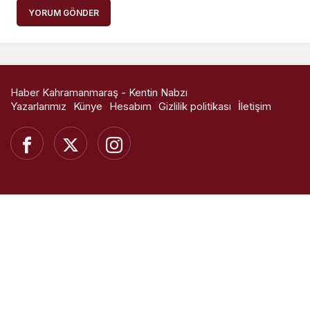
YORUM GÖNDER
Haber Kahramanmaraş - Kentin Nabzı
Yazarlarımız
Künye
Hesabım
Gizlilik politikası
İletişim