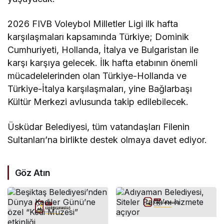
2026 FIVB Voleybol Milletler Ligi ilk hafta
karşılaşmaları kapsamında Türkiye; Dominik
Cumhuriyeti, Hollanda, İtalya ve Bulgaristan ile
karşı karşıya gelecek. İlk hafta etabının önemli
mücadelelerinden olan Türkiye-Hollanda ve
Türkiye-İtalya karşılaşmaları, yine Bağlarbaşı
Kültür Merkezi avlusunda takip edilebilecek.
Üsküdar Belediyesi, tüm vatandaşları Filenin
Sultanları’na birlikte destek olmaya davet ediyor.
Göz Atın