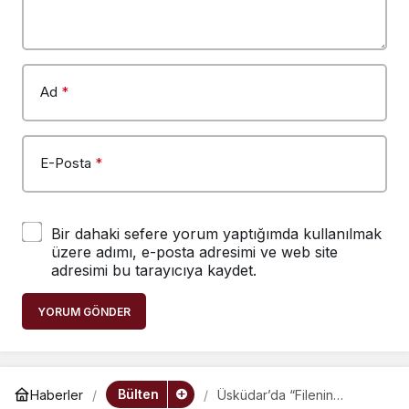
Ad
*
E-Posta
*
Bir dahaki sefere yorum yaptığımda kullanılmak
üzere adımı, e-posta adresimi ve web site
adresimi bu tarayıcıya kaydet.
YORUM GÖNDER
Bülten
Haberler
Üsküdar’da “Filenin