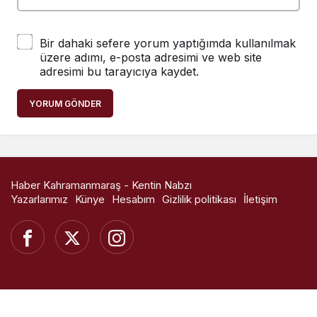
Bir dahaki sefere yorum yaptığımda kullanılmak
üzere adımı, e-posta adresimi ve web site
adresimi bu tarayıcıya kaydet.
YORUM GÖNDER
Haber Kahramanmaraş - Kentin Nabzı
Yazarlarımız
Künye
Hesabım
Gizlilik politikası
İletişim