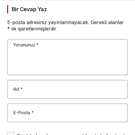
kaybetti
Bir Cevap Yaz
E-posta adresiniz yayınlanmayacak.
Gerekli alanlar
*
ile işaretlenmişlerdir
Yorumunuz
*
Ad
*
E-Posta
*