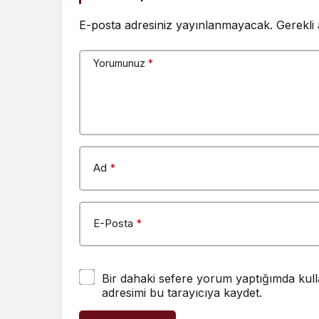
E-posta adresiniz yayınlanmayacak.
Gerekli
Yorumunuz
*
Ad
*
E-Posta
*
Bir dahaki sefere yorum yaptığımda kull
adresimi bu tarayıcıya kaydet.