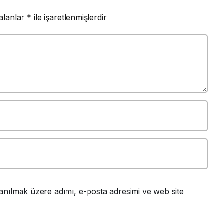
 alanlar
*
ile işaretlenmişlerdir
anılmak üzere adımı, e-posta adresimi ve web site