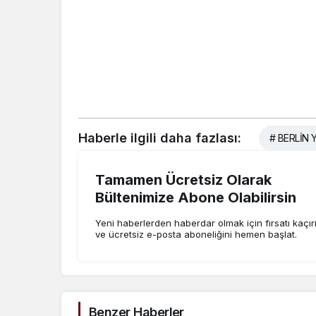
Haberle ilgili daha fazlası:
# BERLİN 
Tamamen Ücretsiz Olarak
Bültenimize Abone Olabilirsin
Yeni haberlerden haberdar olmak için fırsatı kaçı
ve ücretsiz e-posta aboneliğini hemen başlat.
Benzer Haberler