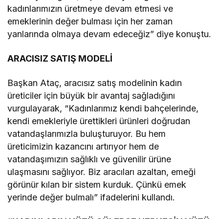
kadınlarımızın üretmeye devam etmesi ve
emeklerinin değer bulması için her zaman
yanlarında olmaya devam edeceğiz” diye konuştu.
ARACISIZ SATIŞ MODELİ
Başkan Ataç, aracısız satış modelinin kadın
üreticiler için büyük bir avantaj sağladığını
vurgulayarak, “Kadınlarımız kendi bahçelerinde,
kendi emekleriyle ürettikleri ürünleri doğrudan
vatandaşlarımızla buluşturuyor. Bu hem
üreticimizin kazancını artırıyor hem de
vatandaşımızın sağlıklı ve güvenilir ürüne
ulaşmasını sağlıyor. Biz aracıları azaltan, emeği
görünür kılan bir sistem kurduk. Çünkü emek
yerinde değer bulmalı” ifadelerini kullandı.