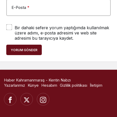
E-Posta
*
Bir dahaki sefere yorum yaptığımda kullanılmak
üzere adımı, e-posta adresimi ve web site
adresimi bu tarayıcıya kaydet.
YORUM GÖNDER
Haber Kahramanmaraş - Kentin Nabzı
Yazarlarımız
Künye
Hesabım
Gizlilik politikası
İletişim