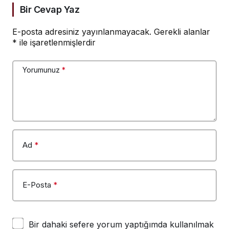
Bir Cevap Yaz
E-posta adresiniz yayınlanmayacak.
Gerekli alanlar
*
ile işaretlenmişlerdir
Yorumunuz
*
Ad
*
E-Posta
*
Bir dahaki sefere yorum yaptığımda kullanılmak