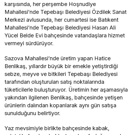
karşısında, her perşembe Hoşnudiye
Mahallesi’nde Tepebaşı Belediyesi Özdilek Sanat
Merkezi avlusunda, her cumartesi ise Batıkent
Mahallesi’nde Tepebaşı Belediyesi Hasan Ali
Yücel Belde Evi bahçesinde vatandaşlara hizmet
vermeyi sürdürüyor.
Sazova Mahallesi’nde üretim yapan Hatice
Benlikaş, yıllardır büyük bir emekle yetiştirdiği
sebze, meyve ve bitkileri Tepebaşı Belediyesi
tarafından oluşturulan satış noktalarında
tüketicilerle buluşturuyor. Üretimin her aşamasıyla
yakından ilgilenen Benlikaş, bahçesinde yetişen
ürünlerin dalından koparılarak aynı gün satışa
sunulduğunu belirtiyor.
Yaz mevsimiyle birlikte bahçesinde kabak,