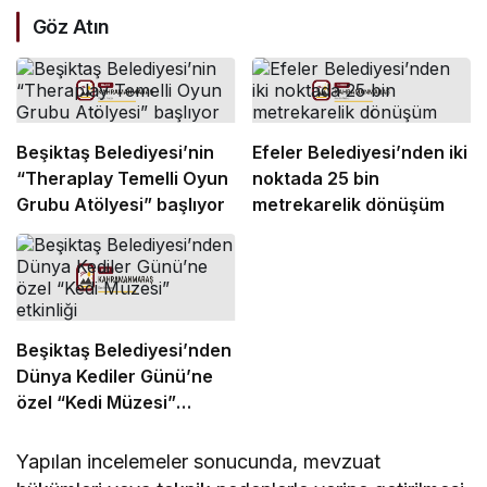
Göz Atın
Beşiktaş Belediyesi’nin
Efeler Belediyesi’nden iki
“Theraplay Temelli Oyun
noktada 25 bin
Grubu Atölyesi” başlıyor
metrekarelik dönüşüm
Beşiktaş Belediyesi’nden
Dünya Kediler Günü’ne
özel “Kedi Müzesi”
etkinliği
Yapılan incelemeler sonucunda, mevzuat