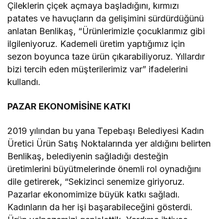
Çileklerin çiçek açmaya başladığını, kırmızı
patates ve havuçların da gelişimini sürdürdüğünü
anlatan Benlikaş, “Ürünlerimizle çocuklarımız gibi
ilgileniyoruz. Kademeli üretim yaptığımız için
sezon boyunca taze ürün çıkarabiliyoruz. Yıllardır
bizi tercih eden müşterilerimiz var” ifadelerini
kullandı.
PAZAR EKONOMİSİNE KATKI
2019 yılından bu yana Tepebaşı Belediyesi Kadın
Üretici Ürün Satış Noktalarında yer aldığını belirten
Benlikaş, belediyenin sağladığı desteğin
üretimlerini büyütmelerinde önemli rol oynadığını
dile getirerek, “Sekizinci senemize giriyoruz.
Pazarlar ekonomimize büyük katkı sağladı.
Kadınların da her işi başarabileceğini gösterdi.