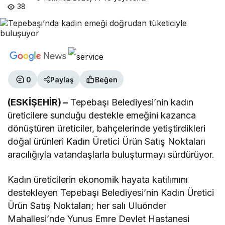
38
0
Paylaş
Beğen
(ESKİŞEHİR) –
Tepebaşı Belediyesi’nin kadın
üreticilere sunduğu destekle emeğini kazanca
dönüştüren üreticiler, bahçelerinde yetiştirdikleri
doğal ürünleri Kadın Üretici Ürün Satış Noktaları
aracılığıyla vatandaşlarla buluşturmayı sürdürüyor.
Kadın üreticilerin ekonomik hayata katılımını
destekleyen Tepebaşı Belediyesi’nin Kadın Üretici
Ürün Satış Noktaları; her salı Uluönder
Mahallesi’nde Yunus Emre Devlet Hastanesi