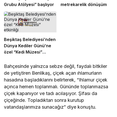
Grubu Atölyesi” başlıyor
metrekarelik dönüşüm
Beşiktaş Belediyesi’nden
Dünya Kediler Günü’ne
özel “Kedi Müzesi”
etkinliği
Bahçesinde yalnızca sebze değil, faydalı bitkiler
de yetiştiren Benlikaş, çiçek açan ıhlamurların
hasadına başladıklarını belirterek, “Ihlamur çiçek
açınca hemen toplanmalı. Gününde toplanmazsa
çiçek kapanıyor ve tadı acılaşıyor. Şifası da
çiçeğinde. Topladıktan sonra kurutup
vatandaşlarımıza sunacağız” diye konuştu.