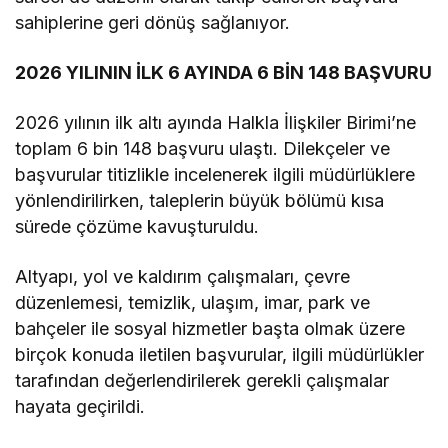
sahiplerine geri dönüş sağlanıyor.
2026 YILININ İLK 6 AYINDA 6 BİN 148 BAŞVURU
2026 yılının ilk altı ayında Halkla İlişkiler Birimi’ne
toplam 6 bin 148 başvuru ulaştı. Dilekçeler ve
başvurular titizlikle incelenerek ilgili müdürlüklere
yönlendirilirken, taleplerin büyük bölümü kısa
sürede çözüme kavuşturuldu.
Altyapı, yol ve kaldırım çalışmaları, çevre
düzenlemesi, temizlik, ulaşım, imar, park ve
bahçeler ile sosyal hizmetler başta olmak üzere
birçok konuda iletilen başvurular, ilgili müdürlükler
tarafından değerlendirilerek gerekli çalışmalar
hayata geçirildi.