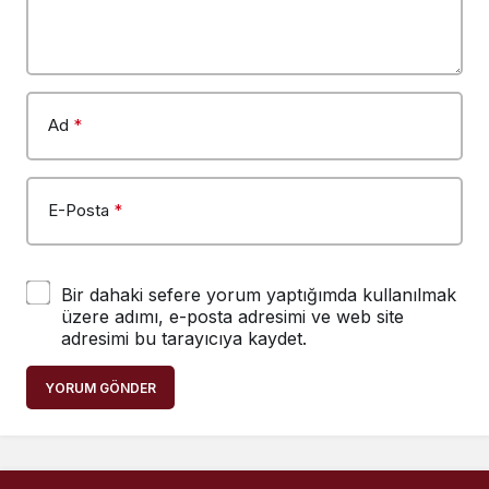
Ad
*
E-Posta
*
Bir dahaki sefere yorum yaptığımda kullanılmak
üzere adımı, e-posta adresimi ve web site
adresimi bu tarayıcıya kaydet.
YORUM GÖNDER