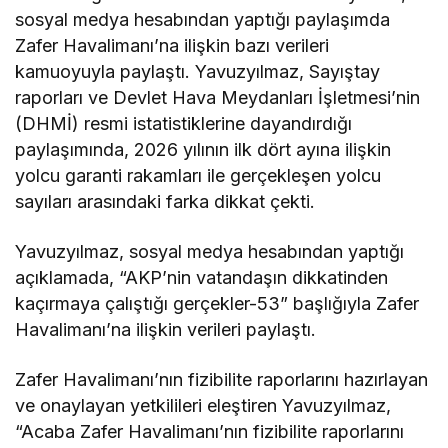
sosyal medya hesabından yaptığı paylaşımda
Zafer Havalimanı’na ilişkin bazı verileri
kamuoyuyla paylaştı. Yavuzyılmaz, Sayıştay
raporları ve Devlet Hava Meydanları İşletmesi’nin
(DHMİ) resmi istatistiklerine dayandırdığı
paylaşımında, 2026 yılının ilk dört ayına ilişkin
yolcu garanti rakamları ile gerçekleşen yolcu
sayıları arasındaki farka dikkat çekti.
Yavuzyılmaz, sosyal medya hesabından yaptığı
açıklamada, “AKP’nin vatandaşın dikkatinden
kaçırmaya çalıştığı gerçekler-53” başlığıyla Zafer
Havalimanı’na ilişkin verileri paylaştı.
Zafer Havalimanı’nın fizibilite raporlarını hazırlayan
ve onaylayan yetkilileri eleştiren Yavuzyılmaz,
“Acaba Zafer Havalimanı’nın fizibilite raporlarını