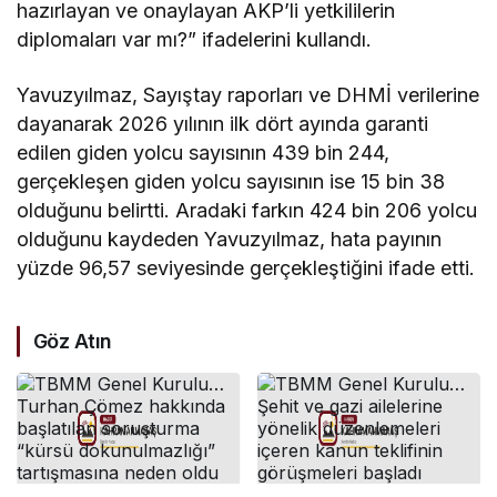
hazırlayan ve onaylayan AKP’li yetkililerin
diplomaları var mı?” ifadelerini kullandı.
Yavuzyılmaz, Sayıştay raporları ve DHMİ verilerine
dayanarak 2026 yılının ilk dört ayında garanti
edilen giden yolcu sayısının 439 bin 244,
gerçekleşen giden yolcu sayısının ise 15 bin 38
olduğunu belirtti. Aradaki farkın 424 bin 206 yolcu
olduğunu kaydeden Yavuzyılmaz, hata payının
yüzde 96,57 seviyesinde gerçekleştiğini ifade etti.
Göz Atın