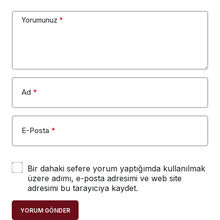
Yorumunuz
*
Ad
*
E-Posta
*
Bir dahaki sefere yorum yaptığımda kullanılmak
üzere adımı, e-posta adresimi ve web site
adresimi bu tarayıcıya kaydet.
YORUM GÖNDER