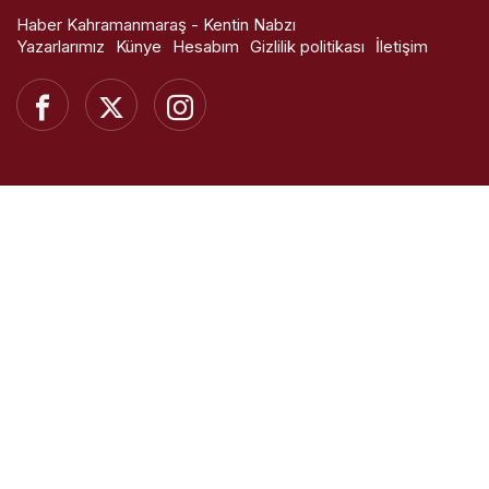
Haber Kahramanmaraş - Kentin Nabzı
Yazarlarımız
Künye
Hesabım
Gizlilik politikası
İletişim