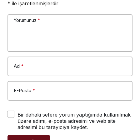
*
ile işaretlenmişlerdir
Yorumunuz
*
Ad
*
E-Posta
*
Bir dahaki sefere yorum yaptığımda kullanılmak
üzere adımı, e-posta adresimi ve web site
adresimi bu tarayıcıya kaydet.