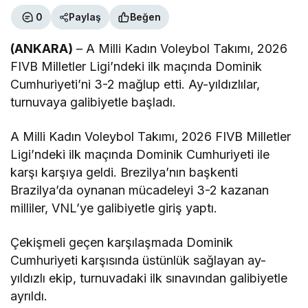
0
Paylaş
Beğen
(ANKARA)
– A Milli Kadın Voleybol Takımı, 2026
FIVB Milletler Ligi’ndeki ilk maçında Dominik
Cumhuriyeti’ni 3-2 mağlup etti. Ay-yıldızlılar,
turnuvaya galibiyetle başladı.
A Milli Kadın Voleybol Takımı, 2026 FIVB Milletler
Ligi’ndeki ilk maçında Dominik Cumhuriyeti ile
karşı karşıya geldi. Brezilya’nın başkenti
Brazilya’da oynanan mücadeleyi 3-2 kazanan
milliler, VNL’ye galibiyetle giriş yaptı.
Çekişmeli geçen karşılaşmada Dominik
Cumhuriyeti karşısında üstünlük sağlayan ay-
yıldızlı ekip, turnuvadaki ilk sınavından galibiyetle
ayrıldı.