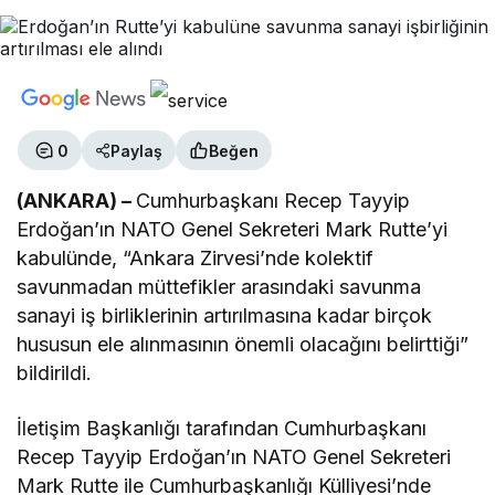
0
Paylaş
Beğen
(ANKARA) –
Cumhurbaşkanı Recep Tayyip
Erdoğan’ın NATO Genel Sekreteri Mark Rutte’yi
kabulünde, “Ankara Zirvesi’nde kolektif
savunmadan müttefikler arasındaki savunma
sanayi iş birliklerinin artırılmasına kadar birçok
hususun ele alınmasının önemli olacağını belirttiği”
bildirildi.
İletişim Başkanlığı tarafından Cumhurbaşkanı
Recep Tayyip Erdoğan’ın NATO Genel Sekreteri
Mark Rutte ile Cumhurbaşkanlığı Külliyesi’nde