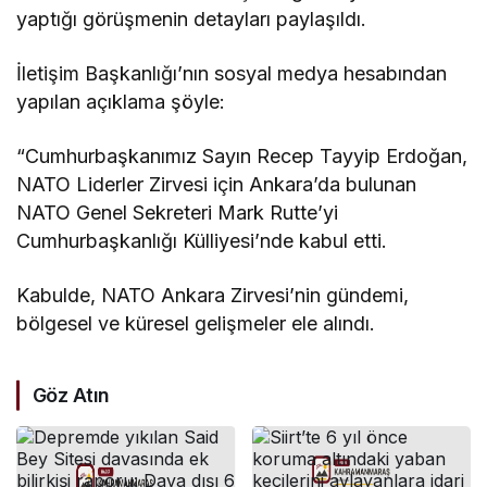
yaptığı görüşmenin detayları paylaşıldı.
İletişim Başkanlığı’nın sosyal medya hesabından
yapılan açıklama şöyle:
“Cumhurbaşkanımız Sayın Recep Tayyip Erdoğan,
NATO Liderler Zirvesi için Ankara’da bulunan
NATO Genel Sekreteri Mark Rutte’yi
Cumhurbaşkanlığı Külliyesi’nde kabul etti.
Kabulde, NATO Ankara Zirvesi’nin gündemi,
bölgesel ve küresel gelişmeler ele alındı.
Göz Atın