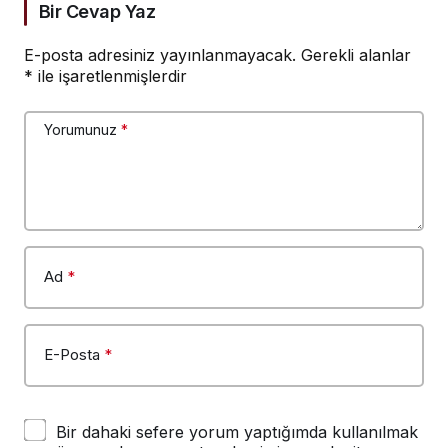
Bir Cevap Yaz
E-posta adresiniz yayınlanmayacak.
Gerekli alanlar
*
ile işaretlenmişlerdir
Yorumunuz
*
Ad
*
E-Posta
*
Bir dahaki sefere yorum yaptığımda kullanılmak