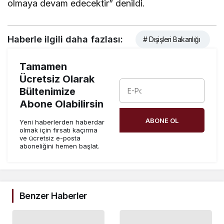
olmaya devam edecektir” denildi.
Haberle ilgili daha fazlası:
# Dışişleri Bakanlığı
Tamamen
Ücretsiz Olarak
Bültenimize
Abone Olabilirsin
ABONE OL
Yeni haberlerden haberdar
olmak için fırsatı kaçırma
ve ücretsiz e-posta
aboneliğini hemen başlat.
Benzer Haberler