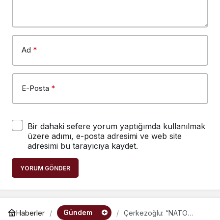
Ad
*
E-Posta
*
Bir dahaki sefere yorum yaptığımda kullanılmak
üzere adımı, e-posta adresimi ve web site
adresimi bu tarayıcıya kaydet.
YORUM GÖNDER
Gündem
Haberler
Çerkezoğlu: “NATO