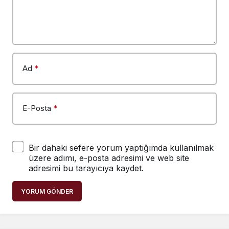
Ad
*
E-Posta
*
Bir dahaki sefere yorum yaptığımda kullanılmak
üzere adımı, e-posta adresimi ve web site
adresimi bu tarayıcıya kaydet.
YORUM GÖNDER