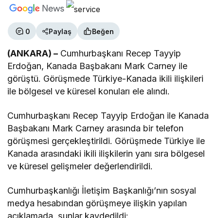
0
Paylaş
Beğen
(ANKARA) –
Cumhurbaşkanı Recep Tayyip
Erdoğan, Kanada Başbakanı Mark Carney ile
görüştü. Görüşmede Türkiye-Kanada ikili ilişkileri
ile bölgesel ve küresel konuları ele alındı.
Cumhurbaşkanı Recep Tayyip Erdoğan ile Kanada
Başbakanı Mark Carney arasında bir telefon
görüşmesi gerçekleştirildi. Görüşmede Türkiye ile
Kanada arasındaki ikili ilişkilerin yanı sıra bölgesel
ve küresel gelişmeler değerlendirildi.
Cumhurbaşkanlığı İletişim Başkanlığı’nın sosyal
medya hesabından görüşmeye ilişkin yapılan
açıklamada, şunlar kaydedildi: