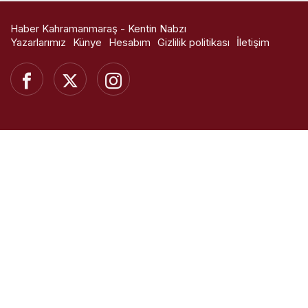
Haber Kahramanmaraş - Kentin Nabzı
Yazarlarımız
Künye
Hesabım
Gizlilik politikası
İletişim