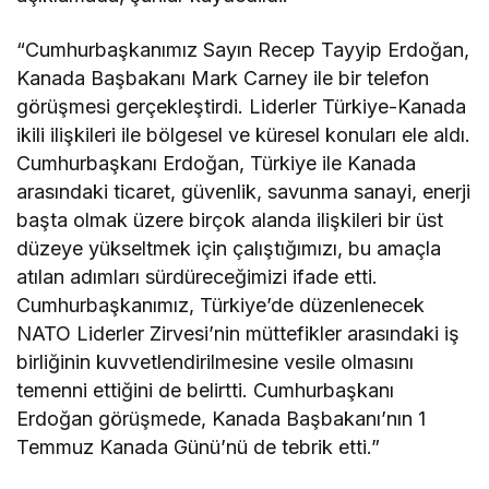
“Cumhurbaşkanımız Sayın Recep Tayyip Erdoğan,
Kanada Başbakanı Mark Carney ile bir telefon
görüşmesi gerçekleştirdi. Liderler Türkiye-Kanada
ikili ilişkileri ile bölgesel ve küresel konuları ele aldı.
Cumhurbaşkanı Erdoğan, Türkiye ile Kanada
arasındaki ticaret, güvenlik, savunma sanayi, enerji
başta olmak üzere birçok alanda ilişkileri bir üst
düzeye yükseltmek için çalıştığımızı, bu amaçla
atılan adımları sürdüreceğimizi ifade etti.
Cumhurbaşkanımız, Türkiye’de düzenlenecek
NATO Liderler Zirvesi’nin müttefikler arasındaki iş
birliğinin kuvvetlendirilmesine vesile olmasını
temenni ettiğini de belirtti. Cumhurbaşkanı
Erdoğan görüşmede, Kanada Başbakanı’nın 1
Temmuz Kanada Günü’nü de tebrik etti.”