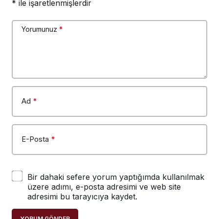
*
ile işaretlenmişlerdir
Yorumunuz
*
Ad
*
E-Posta
*
Bir dahaki sefere yorum yaptığımda kullanılmak
üzere adımı, e-posta adresimi ve web site
adresimi bu tarayıcıya kaydet.
YORUM GÖNDER