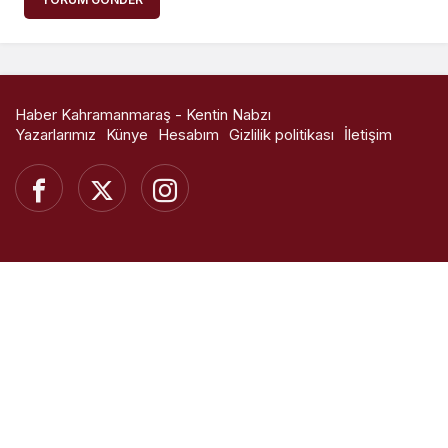
Haber Kahramanmaraş - Kentin Nabzı
Yazarlarımız
Künye
Hesabım
Gizlilik politikası
İletişim