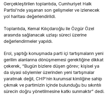
Gerçekleştirilen toplantıda, Cumhuriyet Halk
Partisi’nde yaşanan son gelişmeler ve izlenecek
yol haritası değerlendirildi.
Toplantıda, Kemal Kılıçdaroğlu ile Özgür Özel
arasında sağlanacak uzlaşı süreci üzerine
değerlendirmeler yapıldı.
Erol, yaptığı konuşmada parti içi tartışmaların yeni
gerilim alanlarına dönüşmemesi gerektiğine dikkat
çekerek, “Bugün bizlere düşen görev; kişisel ya
da siyasi söylemler üzerinden yeni tartışmalar
yaratmak değil, CHP’nin kurumsal kimliğine sahip
çıkmak ve partimizin içinde bulunduğu bu sıkıntılı
sürecin doğru yönetilmesine katkı sunmaktır” dedi.