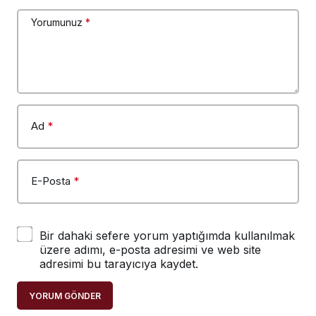
Yorumunuz
*
Ad
*
E-Posta
*
Bir dahaki sefere yorum yaptığımda kullanılmak
üzere adımı, e-posta adresimi ve web site
adresimi bu tarayıcıya kaydet.
YORUM GÖNDER