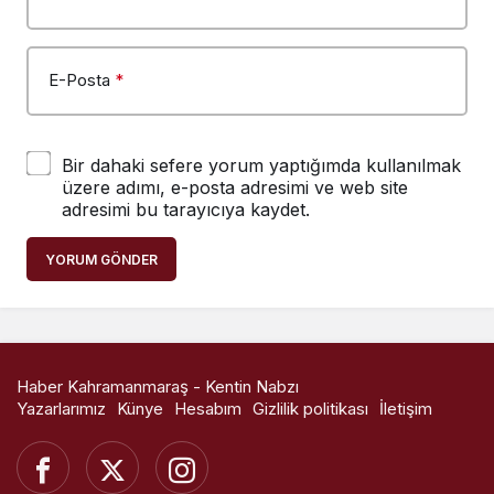
E-Posta
*
Bir dahaki sefere yorum yaptığımda kullanılmak
üzere adımı, e-posta adresimi ve web site
adresimi bu tarayıcıya kaydet.
YORUM GÖNDER
Haber Kahramanmaraş - Kentin Nabzı
Yazarlarımız
Künye
Hesabım
Gizlilik politikası
İletişim