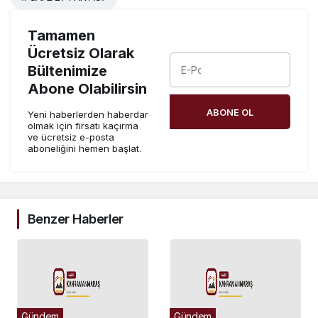
Tamamen
Ücretsiz Olarak
Bültenimize
Abone Olabilirsin
ABONE OL
Yeni haberlerden haberdar
olmak için fırsatı kaçırma
ve ücretsiz e-posta
aboneliğini hemen başlat.
Benzer Haberler
Gündem
Gündem