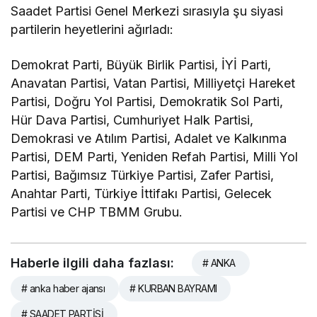
Saadet Partisi Genel Merkezi sırasıyla şu siyasi
partilerin heyetlerini ağırladı:
Demokrat Parti, Büyük Birlik Partisi, İYİ Parti,
Anavatan Partisi, Vatan Partisi, Milliyetçi Hareket
Partisi, Doğru Yol Partisi, Demokratik Sol Parti,
Hür Dava Partisi, Cumhuriyet Halk Partisi,
Demokrasi ve Atılım Partisi, Adalet ve Kalkınma
Partisi, DEM Parti, Yeniden Refah Partisi, Milli Yol
Partisi, Bağımsız Türkiye Partisi, Zafer Partisi,
Anahtar Parti, Türkiye İttifakı Partisi, Gelecek
Partisi ve CHP TBMM Grubu.
Haberle ilgili daha fazlası:
# ANKA
# anka haber ajansı
# KURBAN BAYRAMI
# SAADET PARTİSİ