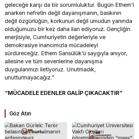
geleceğe karşı da bir sorumluluktur. Bugün Ethem’i
anarken nefretin değil dayanışmanın, baskının
değil özgürlüğün, korkunun değil umudun yanında
olduğumuzu bir kez daha ilan ediyoruz. Gençliğin
enerjisiyle, Cumhuriyetin değerleriyle ve
demokrasiye inancımızla mücadeleyi
sürdüreceğiz. Ethem Sarısülük’ü saygıyla anıyor,
ailesine ve tüm sevenlerine dayanışma
duygularımızı iletiyoruz. Unutmadık,
unutturmayacağız.”
“MÜCADELE EDENLER GALİP ÇIKACAKTIR”
Göz Atın