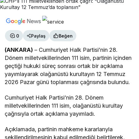
0
Paylaş
Beğen
(ANKARA)
– Cumhuriyet Halk Partisi’nin 28.
Dönem milletvekillerinden 111 isim, partinin içinden
geçtiği hukuki süreç sonrası ortak bir açıklama
yayımlayarak olağanüstü kurultayın 12 Temmuz
2026 Pazar günü toplanması çağrısında bulundu.
Cumhuriyet Halk Partisi’nin 28. Dönem
milletvekillerinden 111 isim, olağanüstü kurultay
çağrısıyla ortak açıklama yayımladı.
Açıklamada, partinin mahkeme kararlarıyla
şekillendirilmesinin kabul edilmediği belirtilerek,