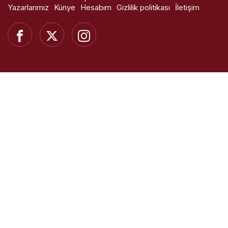
Yazarlarımız
Künye
Hesabım
Gizlilik politikası
İletişim