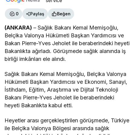
0
Paylaş
Beğen
(ANKARA)
– Sağlık Bakanı Kemal Memişoğlu,
Belçika Valonya Hükümeti Başkan Yardımcısı ve
Bakan Pierre-Yves Jeholet ile beraberindeki heyeti
Bakanlıkta ağırladı. Görüşmede sağlık alanında iş
birliği imkânları ele alındı.
Sağlık Bakanı Kemal Memişoğlu, Belçika Valonya
Hükümeti Başkan Yardımcısı ve Ekonomi, Sanayi,
İstihdam, Eğitim, Araştırma ve Dijital Teknoloji
Bakanı Pierre-Yves Jeholet ile beraberindeki
heyeti Bakanlıkta kabul etti.
Heyetler arası gerçekleştirilen görüşmede, Türkiye
ile Belçika Valonya Bölgesi arasında sağlık