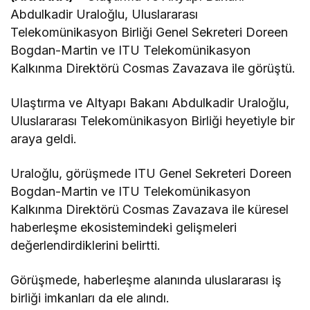
Abdulkadir Uraloğlu, Uluslararası
Telekomünikasyon Birliği Genel Sekreteri Doreen
Bogdan-Martin ve ITU Telekomünikasyon
Kalkınma Direktörü Cosmas Zavazava ile görüştü.
Ulaştırma ve Altyapı Bakanı Abdulkadir Uraloğlu,
Uluslararası Telekomünikasyon Birliği heyetiyle bir
araya geldi.
Uraloğlu, görüşmede ITU Genel Sekreteri Doreen
Bogdan-Martin ve ITU Telekomünikasyon
Kalkınma Direktörü Cosmas Zavazava ile küresel
haberleşme ekosistemindeki gelişmeleri
değerlendirdiklerini belirtti.
Görüşmede, haberleşme alanında uluslararası iş
birliği imkanları da ele alındı.