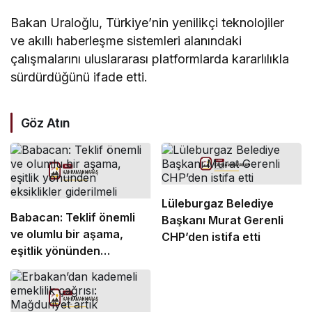
Bakan Uraloğlu, Türkiye’nin yenilikçi teknolojiler
ve akıllı haberleşme sistemleri alanındaki
çalışmalarını uluslararası platformlarda kararlılıkla
sürdürdüğünü ifade etti.
Göz Atın
Lüleburgaz Belediye
Babacan: Teklif önemli
Başkanı Murat Gerenli
ve olumlu bir aşama,
CHP’den istifa etti
eşitlik yönünden
eksiklikler giderilmeli