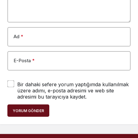
Ad
*
E-Posta
*
Bir dahaki sefere yorum yaptığımda kullanılmak
üzere adımı, e-posta adresimi ve web site
adresimi bu tarayıcıya kaydet.
YORUM GÖNDER