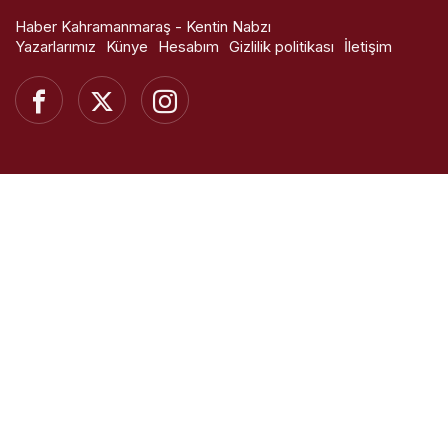
Haber Kahramanmaraş - Kentin Nabzı
Yazarlarımız
Künye
Hesabım
Gizlilik politikası
İletişim