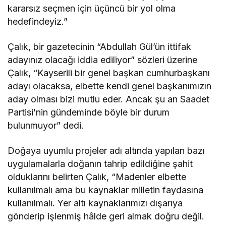
kararsız seçmen için üçüncü bir yol olma
hedefindeyiz.”
Çalık, bir gazetecinin “Abdullah Gül’ün ittifak
adayınız olacağı iddia ediliyor” sözleri üzerine
Çalık, “Kayserili bir genel başkan cumhurbaşkanı
adayı olacaksa, elbette kendi genel başkanımızın
aday olması bizi mutlu eder. Ancak şu an Saadet
Partisi’nin gündeminde böyle bir durum
bulunmuyor” dedi.
Doğaya uyumlu projeler adı altında yapılan bazı
uygulamalarla doğanın tahrip edildiğine şahit
olduklarını belirten Çalık, “Madenler elbette
kullanılmalı ama bu kaynaklar milletin faydasına
kullanılmalı. Yer altı kaynaklarımızı dışarıya
gönderip işlenmiş hâlde geri almak doğru değil.