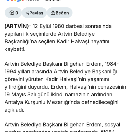
0
Paylaş
Beğen
(ARTVİN)-
12 Eylül 1980 darbesi sonrasında
yapılan ilk seçimlerde Artvin Belediye
Başkanlığı’na seçilen Kadir Halvaşi hayatını
kaybetti.
Artvin Belediye Başkanı Bilgehan Erdem, 1984-
1994 yılları arasında Artvin Belediye Başkanlığı
görevini yürüten Kadir Halvaşi’nin yaşamını
yitirdiğini duyurdu. Erdem, Halvaşi’nin cenazesinin
19 Mayıs Salı günü ikindi namazının ardından
Antalya Kurşunlu Mezarlığı’nda defnedileceğini
açıkladı.
Artvin Belediye Başkanı Bilgehan Erdem, sosyal