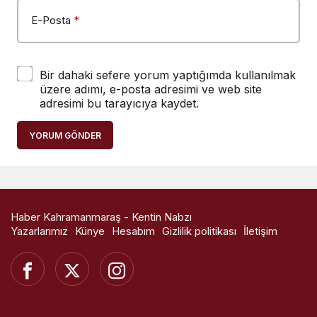
E-Posta
*
Bir dahaki sefere yorum yaptığımda kullanılmak
üzere adımı, e-posta adresimi ve web site
adresimi bu tarayıcıya kaydet.
YORUM GÖNDER
Haber Kahramanmaraş - Kentin Nabzı
Yazarlarımız
Künye
Hesabım
Gizlilik politikası
İletişim