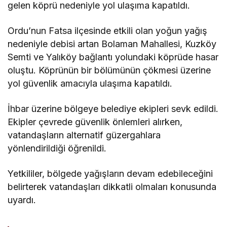
gelen köprü nedeniyle yol ulaşıma kapatıldı.
Ordu’nun Fatsa ilçesinde etkili olan yoğun yağış
nedeniyle debisi artan Bolaman Mahallesi, Kuzköy
Semti ve Yalıköy bağlantı yolundaki köprüde hasar
oluştu. Köprünün bir bölümünün çökmesi üzerine
yol güvenlik amacıyla ulaşıma kapatıldı.
İhbar üzerine bölgeye belediye ekipleri sevk edildi.
Ekipler çevrede güvenlik önlemleri alırken,
vatandaşların alternatif güzergahlara
yönlendirildiği öğrenildi.
Yetkililer, bölgede yağışların devam edebileceğini
belirterek vatandaşları dikkatli olmaları konusunda
uyardı.