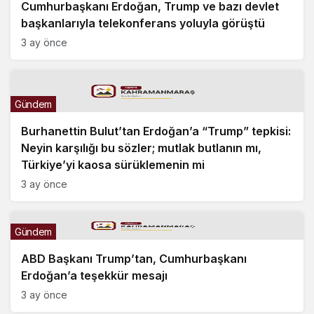
Cumhurbaşkanı Erdoğan, Trump ve bazı devlet
başkanlarıyla telekonferans yoluyla görüştü
3 ay önce
Gündem
Burhanettin Bulut’tan Erdoğan’a “Trump” tepkisi:
Neyin karşılığı bu sözler; mutlak butlanın mı,
Türkiye’yi kaosa sürüklemenin mi
3 ay önce
Gündem
ABD Başkanı Trump’tan, Cumhurbaşkanı
Erdoğan’a teşekkür mesajı
3 ay önce