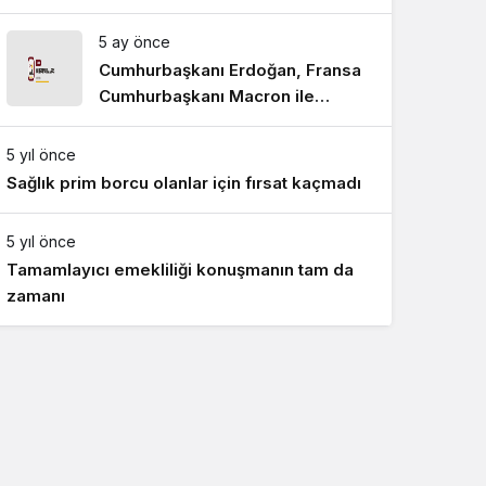
5 ay önce
Cumhurbaşkanı Erdoğan, Fransa
Cumhurbaşkanı Macron ile
telefonda görüştü
5 yıl önce
Sağlık prim borcu olanlar için fırsat kaçmadı
5 yıl önce
Tamamlayıcı emekliliği konuşmanın tam da
zamanı