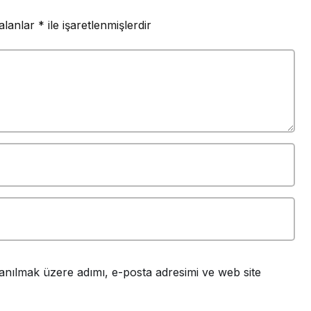
 alanlar
*
ile işaretlenmişlerdir
anılmak üzere adımı, e-posta adresimi ve web site