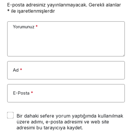
E-posta adresiniz yayınlanmayacak.
Gerekli alanlar
*
ile işaretlenmişlerdir
Yorumunuz
*
Ad
*
E-Posta
*
Bir dahaki sefere yorum yaptığımda kullanılmak
üzere adımı, e-posta adresimi ve web site
adresimi bu tarayıcıya kaydet.