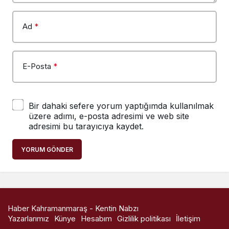
Ad
*
E-Posta
*
Bir dahaki sefere yorum yaptığımda kullanılmak
üzere adımı, e-posta adresimi ve web site
adresimi bu tarayıcıya kaydet.
YORUM GÖNDER
Haber Kahramanmaraş - Kentin Nabzı
Yazarlarımız
Künye
Hesabım
Gizlilik politikası
İletişim