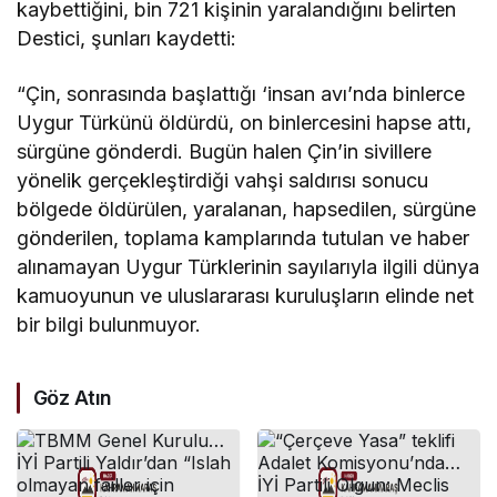
kaybettiğini, bin 721 kişinin yaralandığını belirten
Destici, şunları kaydetti:
“Çin, sonrasında başlattığı ‘insan avı’nda binlerce
Uygur Türkünü öldürdü, on binlercesini hapse attı,
sürgüne gönderdi. Bugün halen Çin’in sivillere
yönelik gerçekleştirdiği vahşi saldırısı sonucu
bölgede öldürülen, yaralanan, hapsedilen, sürgüne
gönderilen, toplama kamplarında tutulan ve haber
alınamayan Uygur Türklerinin sayılarıyla ilgili dünya
kamuoyunun ve uluslararası kuruluşların elinde net
bir bilgi bulunmuyor.
Göz Atın